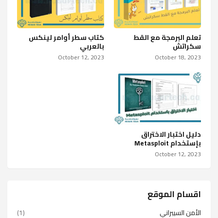
تعلم البرمجة مع القط
كتاب سطر أوامر لينكس
سكراتش
بالعربي
October 12, 2023
October 18, 2023
دليل اختبار الاختراق
بإستخدام Metasploit
October 12, 2023
اقسام الموقع
الأمن السيبراني
(1)