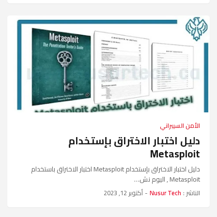
الأمن السيبراني
دليل اختبار الاختراق بإستخدام
Metasploit
دليل اختبار الاختراق بإستخدام Metasploit اختبار الاختراق باستخدام
Metasploit , اليوم نش…
الناشر :
Nusur Tech
-
أكتوبر 12, 2023