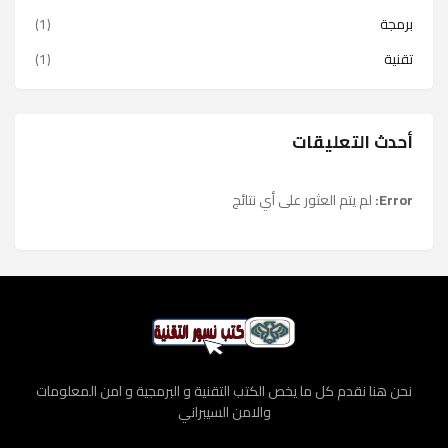
برمجة
(1)
تقنية
(1)
أحدث التعليقات
Error:
لم يتم العثور على أي نتائج
نحن هنا نقدم كل ما يخص الكتب التقنية و البرمجية و امن المعلومات
والامن السيبراني