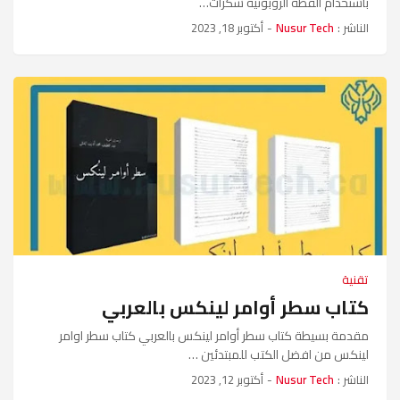
باستخدام القطة الروبوتية سكرات…
الناشر :
Nusur Tech
-
أكتوبر 18, 2023
تقنية
كتاب سطر أوامر لينكس بالعربي
مقدمة بسيطة كتاب سطر أوامر لينكس بالعربي كتاب سطر اوامر
لينكس من افضل الكتب للمبتدئين …
الناشر :
Nusur Tech
-
أكتوبر 12, 2023