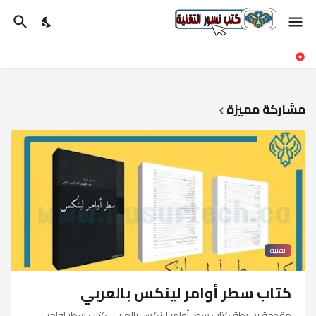
مشاركة مميزة
تقنية
كتاب سطر أوامر لينكس بالعربي
مقدمة بسيطة كتاب سطر أوامر لينكس بالعربي كتاب سطر اوامر